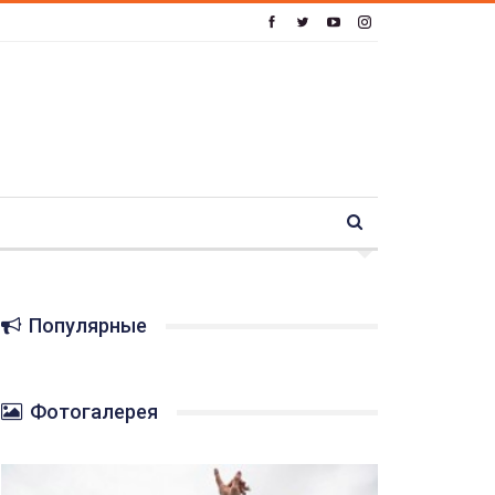
Популярные
Фотогалерея