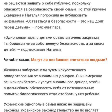
не решаются заявить о себе публично, поскольку
опасаются за безопасность своей семьи. По этой причине
Екатерина и Наталья попросили не публиковать
их фамилии. «Оставаться в безопасности — это наш долг
перед детьми», — поясняет пара.
«Однополые пары с детьми остаются очень закртыми.
Ты боишься не за собственную безопасность, а за своих
детей», — подчеркивает Наталья.
Читайте также:
Могут ли лесбиянки считаться людьми?
Женщины забеременели путем искусственного
оплодотворения от анонимных доноров. Они намеренно
решили прибегнуть к услуге анонимного донора, чтобы
в дальнейшем обезопасить себя от потенциальных
попыток биологического отца отобрать у них ребенка.
Украинские однополые семьи никак не защищены
законом. Украинское законодательство не позволяет