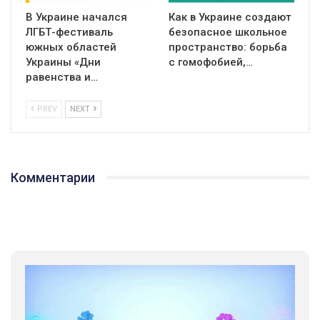
В Украине начался
Как в Украине создают
ЛГБТ-фестиваль
безопасное школьное
южных областей
пространство: борьба
Украины «Дни
с гомофобией,…
равенства и…
PREV
NEXT
Комментарии