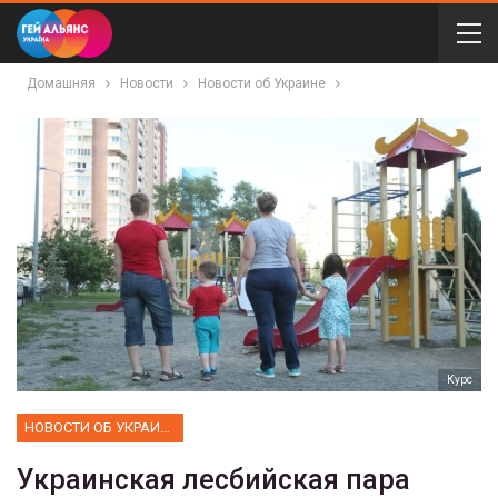
Домашняя
Новости
Новости об Украине
Курс
НОВОСТИ ОБ УКРАИНЕ
Украинская лесбийская пара