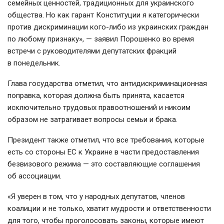
семейных ценностей, традиционных для украинского
общества. Но как гарант Конституции я категорически
против дискриминации
кого-либо
из украинских граждан
по любому признаку», — заявил Порошенко во время
встречи с руководителями депутатских фракций
в понедельник.
Глава государства отметил, что антидискриминационная
поправка, которая должна быть принята, касается
исключительно трудовых правоотношений и никоим
образом не затрагивает вопросы семьи и брака.
Президент также отметил, что все требования, которые
есть со стороны ЕС к Украине в части предоставления
безвизового режима — это составляющие соглашения
об ассоциации.
«Я уверен в том, что у народных депутатов, членов
коалиции и не только, хватит мудрости и ответственности
для того, чтобы проголосовать законы, которые имеют