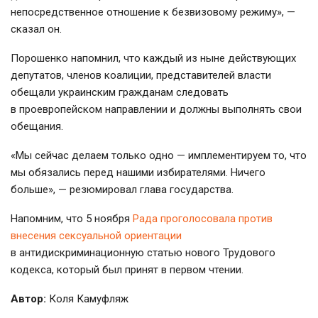
непосредственное отношение к безвизовому режиму», —
сказал он.
Порошенко напомнил, что каждый из ныне действующих
депутатов, членов коалиции, представителей власти
обещали украинским гражданам следовать
в проевропейском направлении и должны выполнять свои
обещания.
«Мы сейчас делаем только одно — имплементируем то, что
мы обязались перед нашими избирателями. Ничего
больше», — резюмировал глава государства.
Напомним, что 5 ноября
Рада проголосовала против
внесения сексуальной ориентации
в антидискриминационную статью нового Трудового
кодекса, который был принят в первом чтении.
Автор:
Коля Камуфляж