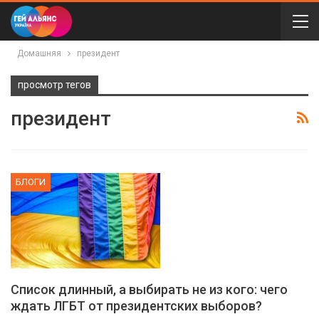
Домашняя
президент
просмотр тегов
президент
БЛОГИ
Список длинный, а выбирать не из кого: чего
ждать ЛГБТ от президентских выборов?