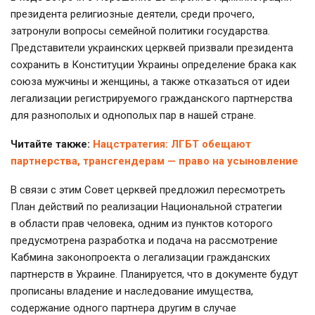
президента религиозные деятели, среди прочего,
затронули вопросы семейной политики государства.
Представители украинских церквей призвали президента
сохранить в Конституции Украины определение брака как
союза мужчины и женщины, а также отказаться от идеи
легализации регистрируемого гражданского партнерства
для разнополых и однополых пар в нашей стране.
Читайте также:
Нацстратегия: ЛГБТ обещают
партнерства, трансгендерам — право на усыновление
В связи с этим Совет церквей предложил пересмотреть
План действий по реализации Национальной стратегии
в области прав человека, одним из пунктов которого
предусмотрена разработка и подача на рассмотрение
Кабмина законопроекта о легализации гражданских
партнерств в Украине. Планируется, что в документе будут
прописаны владение и наследование имущества,
содержание одного партнера другим в случае