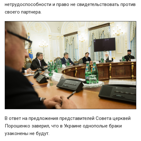
нетрудоспособности и право не свидетельствовать против
своего партнера.
В ответ на предложения представителей Совета церквей
Порошенко заверил, что в Украине однополые браки
узаконены не будут.