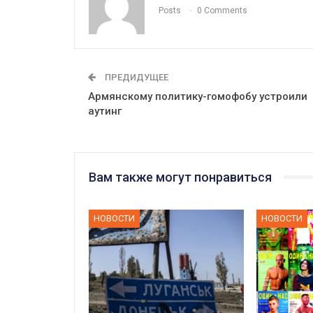
Posts
0 Comments
ПРЕДИДУЩЕЕ
Армянскому политику-гомофобу устроили
аутинг
Вам также могут понравиться
НОВОСТИ
НОВОСТИ