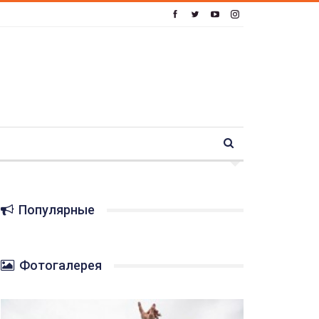
Популярные
Фотогалерея