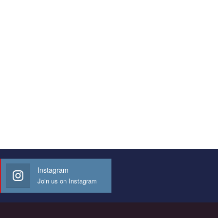
Instagram
Join us on Instagram