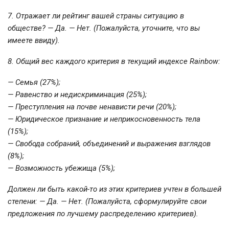
7. Отражает ли рейтинг вашей страны ситуацию в
обществе? — Да. — Нет. (Пожалуйста, уточните, что вы
имеете ввиду).
8. Общий вес каждого критерия в текущий индексе Rainbow:
— Семья (27%);
— Равенство и недискриминация (25%);
— Преступления на почве ненависти речи (20%);
— Юридическое признание и неприкосновенность тела
(15%);
— Свобода собраний, объединений и выражения взглядов
(8%);
— Возможность убежища (5%);
Должен ли быть какой-то из этих критериев учтен в большей
степени: — Да. — Нет. (Пожалуйста, сформулируйте свои
предложения по лучшему распределению критериев).