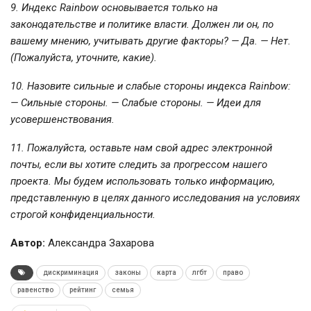
9. Индекс Rainbow основывается только на
законодательстве и политике власти. Должен ли он, по
вашему мнению, учитывать другие факторы? — Да. — Нет.
(Пожалуйста, уточните, какие).
10. Назовите сильные и слабые стороны индекса Rainbow:
— Сильные стороны. — Слабые стороны. — Идеи для
усовершенствования.
11. Пожалуйста, оставьте нам свой адрес электронной
почты, если вы хотите следить за прогрессом нашего
проекта. Мы будем использовать только информацию,
представленную в целях данного исследования на условиях
строгой конфиденциальности.
Автор:
Александра Захарова
дискриминация
законы
карта
лгбт
право
равенство
рейтинг
семья