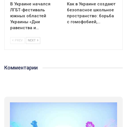
В Украине начался
Как в Украине создают
ЛГБТ-фестиваль
безопасное школьное
южных областей
пространство: борьба
Украины «Дни
с гомофобией,…
равенства и…
PREV
NEXT
Комментарии