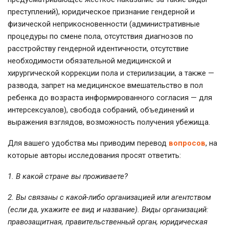
преступлений), юридическое признание гендерной и
физической неприкосновенности (административные
процедуры по смене пола, отсутствия диагнозов по
расстройству гендерной идентичности, отсутствие
необходимости обязательной медицинской и
хирургической коррекции пола и стерилизации, а также —
развода, запрет на медицинское вмешательство в пол
ребенка до возраста информированного согласия — для
интерсексуалов), свобода собраний, объединений и
выражения взглядов, возможность получения убежища.
Для вашего удобства мы приводим перевод
вопросов
, на
которые авторы исследования просят ответить:
1. В какой стране вы проживаете?
2. Вы связаны с какой-либо организацией или агентством
(если да, укажите ее вид и название). Виды организаций:
правозащитная, правительственный орган, юридическая