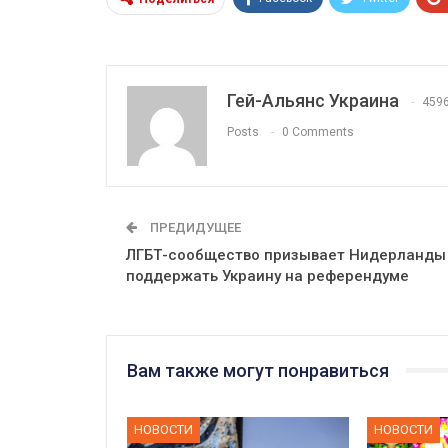
Гей-Альянс Украина
459
Posts
0 Comments
ПРЕДИДУЩЕЕ
ЛГБТ-сообщество призывает Нидерланды
поддержать Украину на референдуме
Вам также могут понравиться
НОВОСТИ
НОВОСТИ