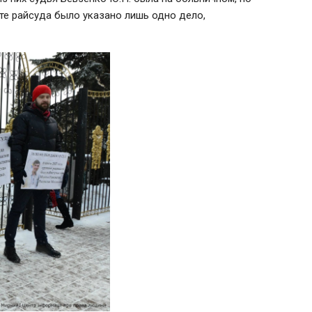
йте райсуда было указано лишь одно дело,