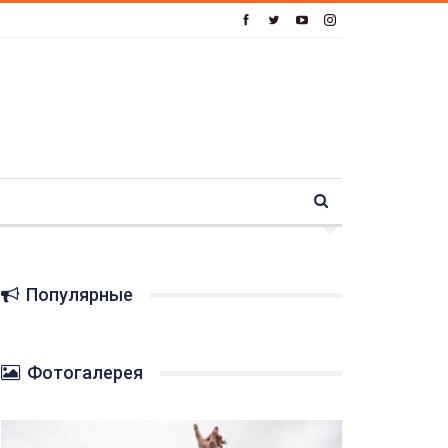
Популярные
Фотогалерея