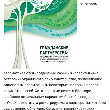
в котором
рассматриваются «подводные камни» и «спасительные
островки» украинского законодательства, позволяющие
однополым парам решить некоторые правовые вопросы
своих отношений. Хотя, как отмечается в брошюре,
наиболее оптимальным вариантом было бы введение
в Украине института регистрируемого партнерства, которое
существенно облегчило бы жизнь тысяч украинских