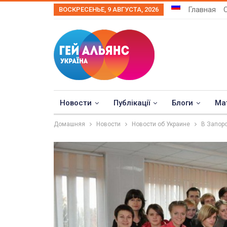
Главная
ВОСКРЕСЕНЬЕ, 9 АВГУСТА, 2026
Новости
Публікації
Блоги
Ма
Домашняя
Новости
Новости об Украине
В Запор