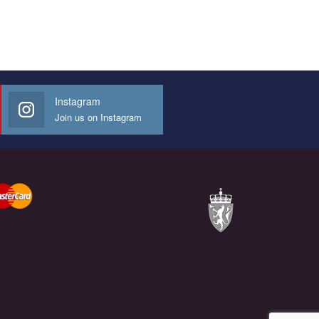
Instagram
Join us on Instagram