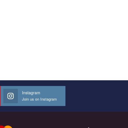
Instagram
Join us on Instagram