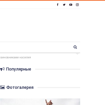
— виновниками насилия
Популярные
Фотогалерея