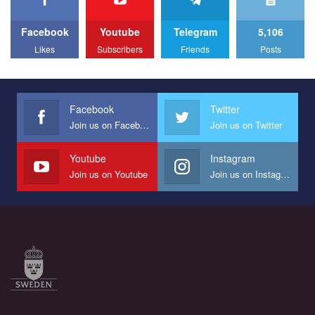
Facebook
Youtube
Telegram
5,106
Likes
Subscribers
Friends
Posts
Facebook
Twitter
Join us on Facebook
Join us on Twitter
Youtube
Instagram
Join us on Youtube
Join us on Instagram