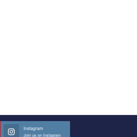
Instagram
Join us on Instagram