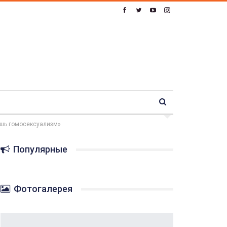
ишь гомосексуализм»
Популярные
Фотогалерея