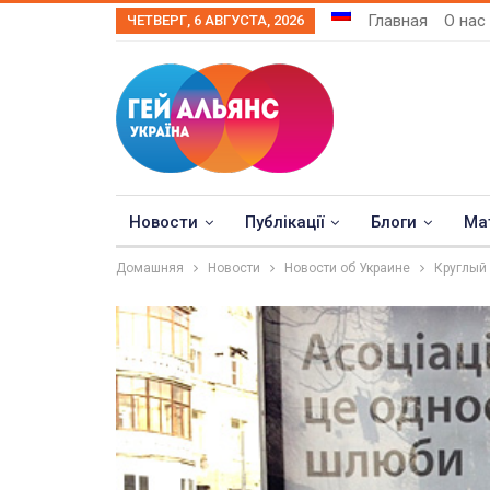
Главная
О нас
ЧЕТВЕРГ, 6 АВГУСТА, 2026
Новости
Публікації
Блоги
Ма
Домашняя
Новости
Новости об Украине
Круглый