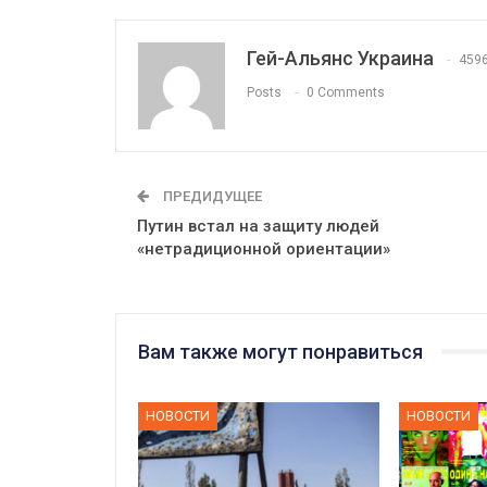
Гей-Альянс Украина
459
Posts
0 Comments
ПРЕДИДУЩЕЕ
Путин встал на защиту людей
«нетрадиционной ориентации»
Вам также могут понравиться
НОВОСТИ
НОВОСТИ