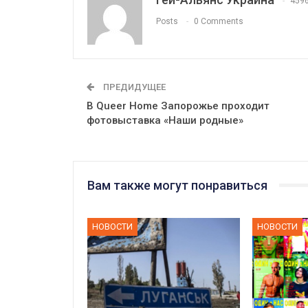
459
Posts
0 Comments
ПРЕДИДУЩЕЕ
В Queer Home Запорожье проходит
фотовыставка «Наши родные»
Вам также могут понравиться
НОВОСТИ
НОВОСТИ