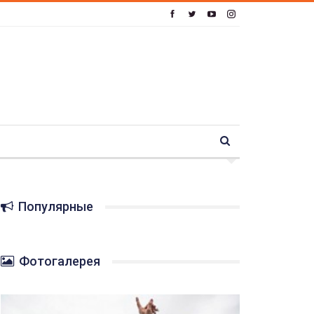
Популярные
Фотогалерея