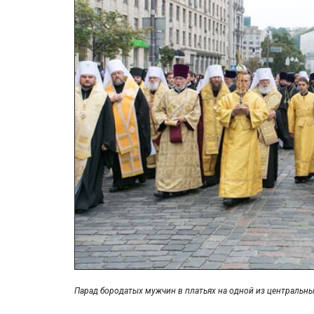
Парад бородатых мужчин в платьях на одной из центральны