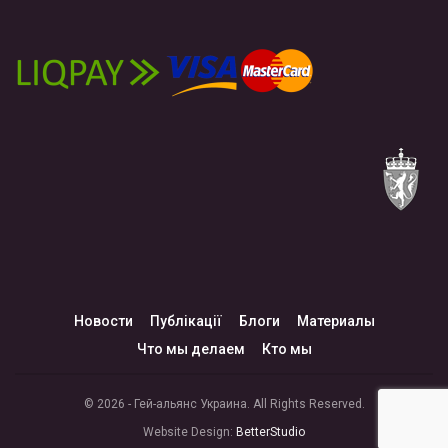
Новости
Публікації
Блоги
Материалы
Что мы делаем
Кто мы
© 2026 - Гей-альянс Украина. All Rights Reserved.
Website Design:
BetterStudio