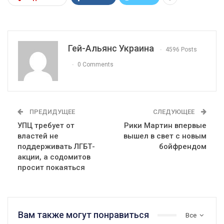
Гей-Альянс Украина
4596 Posts
0 Comments
ПРЕДИДУЩЕЕ
СЛЕДУЮЩЕЕ
УПЦ требует от
Рики Мартин впервые
властей не
вышел в свет с новым
поддерживать ЛГБТ-
бойфрендом
акции, а содомитов
просит покаяться
Вам также могут понравиться
Все