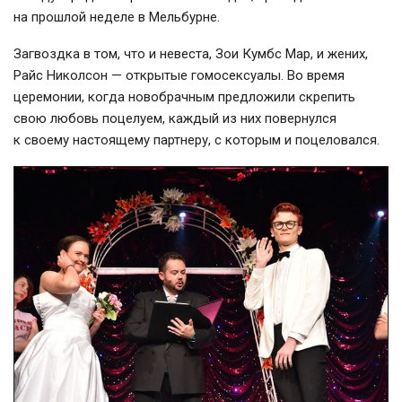
на прошлой неделе в Мельбурне.
Загвоздка в том, что и невеста, Зои Кумбс Мар, и жених,
Райс Николсон — открытые гомосексуалы. Во время
церемонии, когда новобрачным предложили скрепить
свою любовь поцелуем, каждый из них повернулся
к своему настоящему партнеру, с которым и поцеловался.