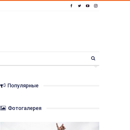
Популярные
Фотогалерея