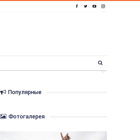
Популярные
Фотогалерея