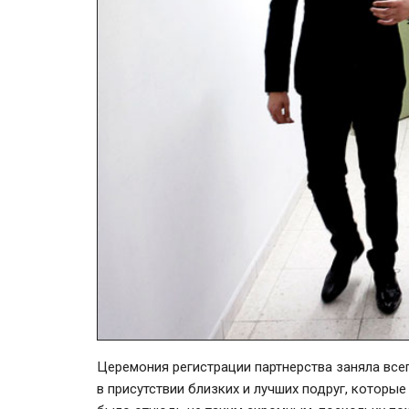
Церемония регистрации партнерства заняла все
в присутствии близких и лучших подруг, которы