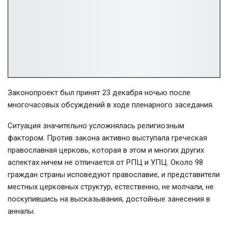
Законопроект был принят 23 декабря ночью после
многочасовых обсуждений в ходе пленарного заседания.
Ситуация значительно усложнялась религиозным
фактором. Против закона активно выступала греческая
православная церковь, которая в этом и многих других
аспектах ничем не отличается от РПЦ и УПЦ. Около 98
граждан страны исповедуют православие, и представители
местных церковных структур, естественно, не молчали, не
поскупившись на высказывания, достойные занесения в
анналы.