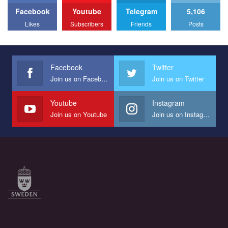
Facebook
Youtube
Telegram
5,106
Likes
Subscribers
Friends
Posts
Facebook
Twitter
Join us on Facebook
Join us on Twitter
Youtube
Instagram
Join us on Youtube
Join us on Instagram