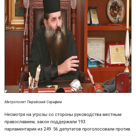
Митрополит Пирейский Серафим
Несмотря на угрозы со стороны руководства местным
православием, закон поддержали 193
парламентария из 249. 56 депутатов проголосовали против.