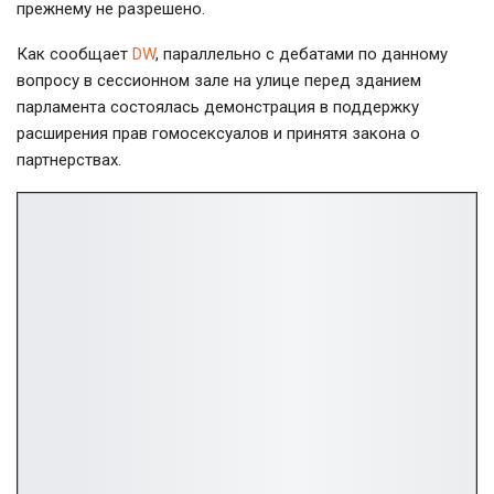
прежнему не разрешено.
Как сообщает
DW
, параллельно с дебатами по данному
вопросу в сессионном зале на улице перед зданием
парламента состоялась демонстрация в поддержку
расширения прав гомосексуалов и принятя закона о
партнерствах.