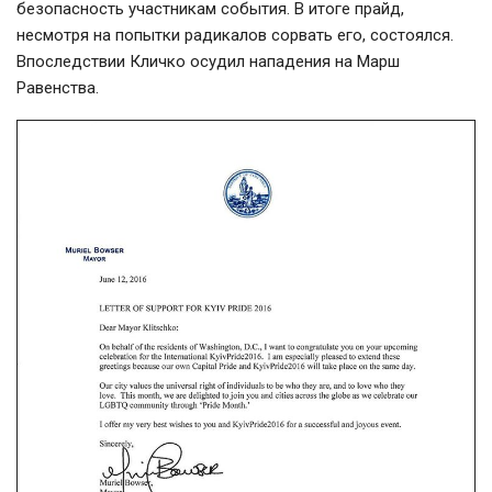
безопасность участникам события. В итоге прайд,
несмотря на попытки радикалов сорвать его, состоялся.
Впоследствии Кличко осудил нападения на Марш
Равенства.