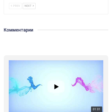
PREV
NEXT
Комментарии
01:01