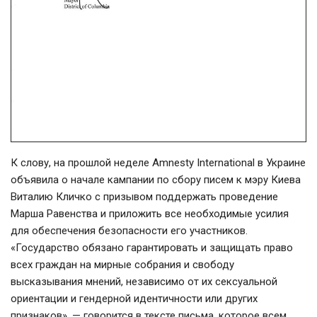
К слову, на прошлой неделе Amnesty International в Украине
объявила о начале кампании по сбору писем к мэру Киева
Виталию Кличко с призывом поддержать проведение
Марша Равенства и приложить все необходимые усилия
для обеспечения безопасности его участников.
«Государство обязано гарантировать и защищать право
всех граждан на мирные собрания и свободу
высказывания мнений, независимо от их сексуальной
ориентации и гендерной идентичности или других
признаков», — говорится в тексте письма, которое всем