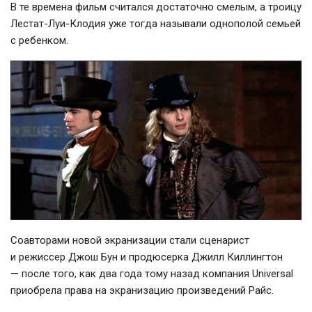
В те времена фильм считался достаточно смелым, а троицу
Лестат-Луи-Клодия
уже тогда называли однополой семьей
с ребенком.
Соавторами новой экранизации стали сценарист
и режиссер Джош Бун и продюсерка Джилл Киллингтон
— после того, как два года тому назад компания Universal
приобрела права на экранизацию произведений Райс.