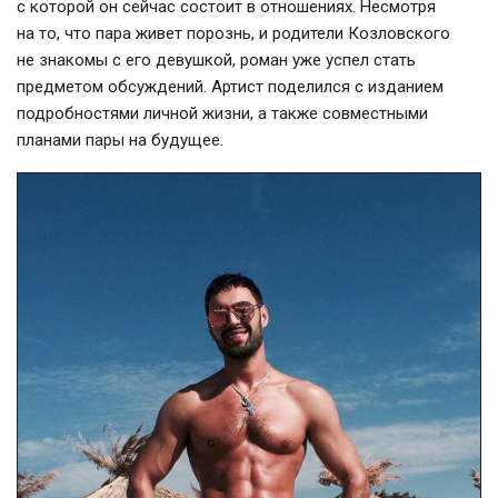
с которой он сейчас состоит в отношениях. Несмотря
на то, что пара живет порознь, и родители Козловского
не знакомы с его девушкой, роман уже успел стать
предметом обсуждений. Артист поделился с изданием
подробностями личной жизни, а также совместными
планами пары на будущее.