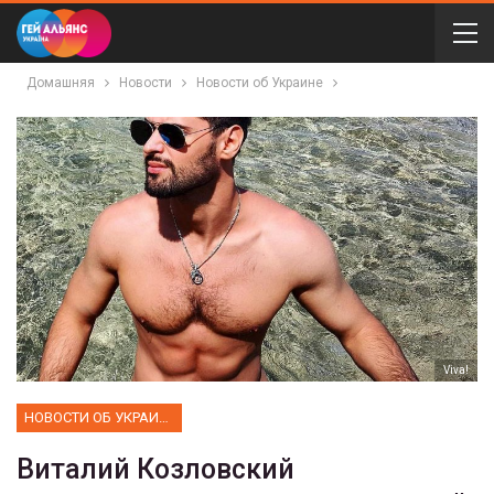
Домашняя
Новости
Новости об Украине
Viva!
НОВОСТИ ОБ УКРАИНЕ
Виталий Козловский