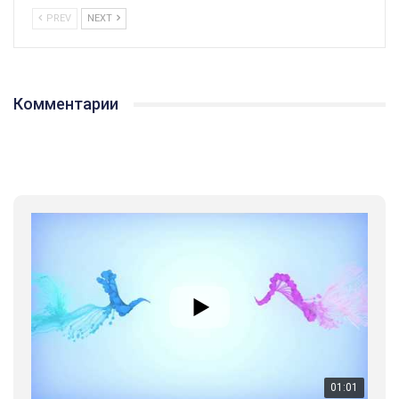
PREV
NEXT
Комментарии
01:01