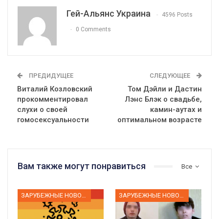
Гей-Альянс Украина
4596 Posts
0 Comments
ПРЕДИДУЩЕЕ
СЛЕДУЮЩЕЕ
Виталий Козловский
Том Дэйли и Дастин
прокомментировал
Лэнс Блэк о свадьбе,
слухи о своей
камин-аутах и
гомосексуальности
оптимальном возрасте
Вам также могут понравиться
Все
ЗАРУБЕЖНЫЕ НОВОСТИ
ЗАРУБЕЖНЫЕ НОВОСТИ