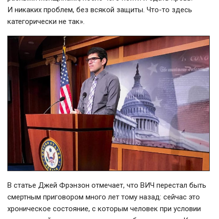
И никаких проблем, без всякой защиты.
Что-то
здесь
категорически не так».
В статье Джей Фрэнзон отмечает, что ВИЧ перестал быть
смертным приговором много лет тому назад: сейчас это
хроническое состояние, с которым человек при условии