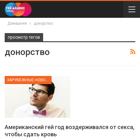
Домашняя
донорство
просмотр тегов
донорство
ЗАРУБЕЖНЫЕ НОВОСТИ
Американский гей год воздерживался от секса,
чтобы сдать кровь