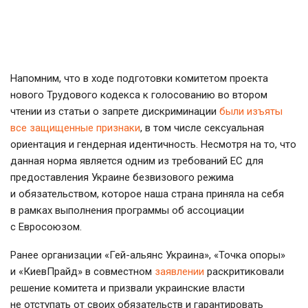
Напомним, что в ходе подготовки комитетом проекта
нового Трудового кодекса к голосованию во втором
чтении из статьи о запрете дискриминации
были изъяты
все защищенные признаки
, в том числе сексуальная
ориентация и гендерная идентичность. Несмотря на то, что
данная норма является одним из требований ЕС для
предоставления Украине безвизового режима
и обязательством, которое наша страна приняла на себя
в рамках выполнения программы об ассоциации
с Евросоюзом.
Ранее организации «
Гей-альянс
Украина», «Точка опоры»
и «КиевПрайд» в совместном
заявлении
раскритиковали
решение комитета и призвали украинские власти
не отступать от своих обязательств и гарантировать