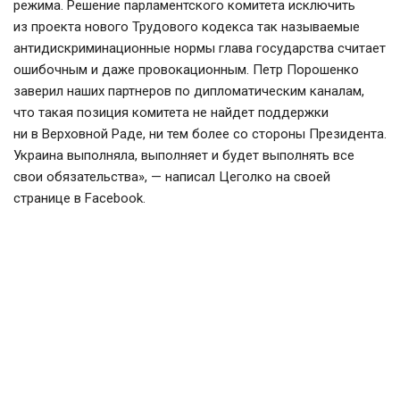
режима. Решение парламентского комитета исключить
из проекта нового Трудового кодекса так называемые
антидискриминационные нормы глава государства считает
ошибочным и даже провокационным. Петр Порошенко
заверил наших партнеров по дипломатическим каналам,
что такая позиция комитета не найдет поддержки
ни в Верховной Раде, ни тем более со стороны Президента.
Украина выполняла, выполняет и будет выполнять все
свои обязательства», — написал Цеголко на своей
странице в Facebook.