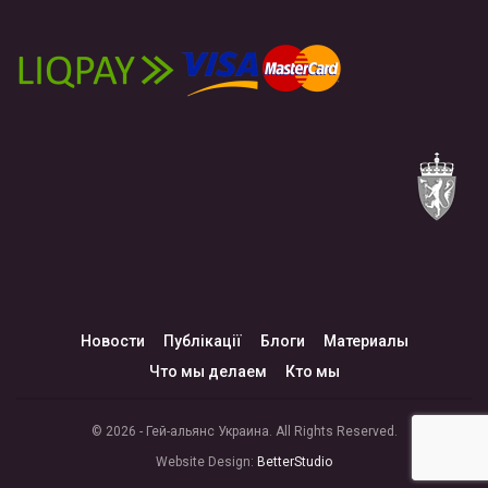
Новости
Публікації
Блоги
Материалы
Что мы делаем
Кто мы
© 2026 - Гей-альянс Украина. All Rights Reserved.
Website Design:
BetterStudio