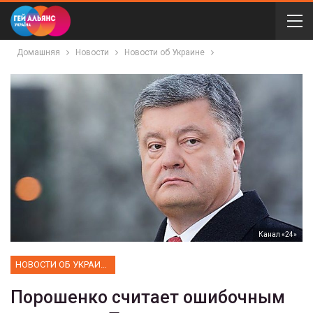
Домашняя
Новости
Новости об Украине
Канал «24»
НОВОСТИ ОБ УКРАИНЕ
Порошенко считает ошибочным