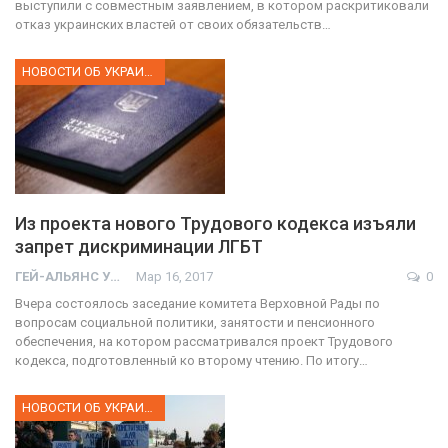
выступили с совместным заявлением, в котором раскритиковали
отказ украинских властей от своих обязательств…
НОВОСТИ ОБ УКРАИНЕ
Из проекта нового Трудового кодекса изъяли
запрет дискриминации ЛГБТ
ГЕЙ-АЛЬЯНС УКРАИНА
Мар 16, 2017
0
Вчера состоялось заседание комитета Верховной Рады по
вопросам социальной политики, занятости и пенсионного
обеспечения, на котором рассматривался проект Трудового
кодекса, подготовленный ко второму чтению. По итогу…
НОВОСТИ ОБ УКРАИНЕ