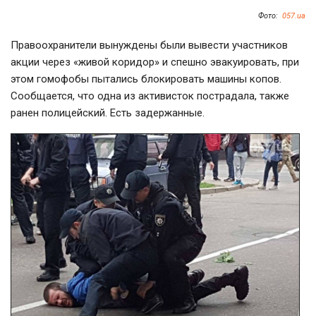
Фото:
057.ua
Правоохранители вынуждены были вывести участников
акции через «живой коридор» и спешно эвакуировать, при
этом гомофобы пытались блокировать машины копов.
Сообщается, что одна из активисток пострадала, также
ранен полицейский. Есть задержанные.