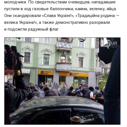
молодчики. По свидетельствам очевидцев, нападавшие
пустили в ход газовые баллончики, камни, зеленку, яйца.
Они скандировали «Слава Україні!», «Традиційна родина —
велика Україна!», а также демонстративно разорвали
и подожгли радужный флаг.