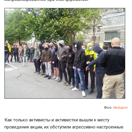
Фото:
Mediaport
Как только активисты и активистки вышли к месту
проведения акции, их обступили агрессивно настроенные