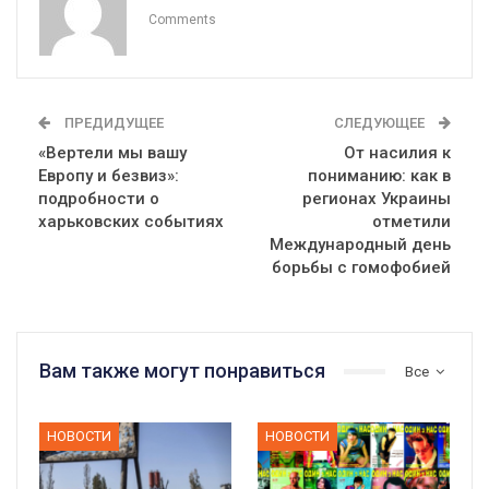
Comments
ПРЕДИДУЩЕЕ
СЛЕДУЮЩЕЕ
«Вертели мы вашу
От насилия к
Европу и безвиз»:
пониманию: как в
подробности о
регионах Украины
харьковских событиях
отметили
Международный день
борьбы с гомофобией
Вам также могут понравиться
Все
НОВОСТИ
НОВОСТИ