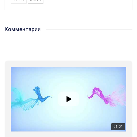
Комментарии
01:01