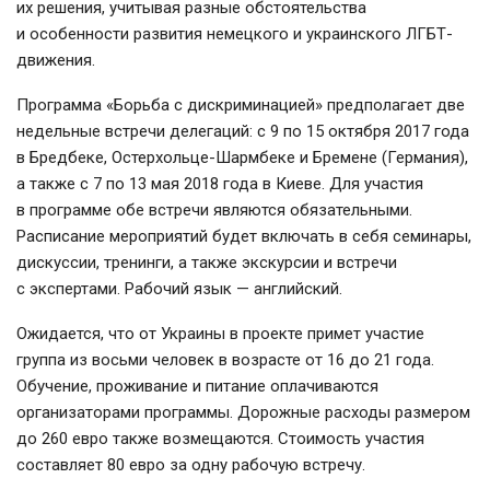
их решения, учитывая разные обстоятельства
и особенности развития немецкого и украинского ЛГБТ-
движения.
Программа «Борьба с дискриминацией» предполагает две
недельные встречи делегаций: с 9 по 15 октября 2017 года
в Бредбеке, Остерхольце-Шармбеке и Бремене (Германия),
а также с 7 по 13 мая 2018 года в Киеве. Для участия
в программе обе встречи являются обязательными.
Расписание мероприятий будет включать в себя семинары,
дискуссии, тренинги, а также экскурсии и встречи
с экспертами. Рабочий язык — английский.
Ожидается, что от Украины в проекте примет участие
группа из восьми человек в возрасте от 16 до 21 года.
Обучение, проживание и питание оплачиваются
организаторами программы. Дорожные расходы размером
до 260 евро также возмещаются. Стоимость участия
составляет 80 евро за одну рабочую встречу.