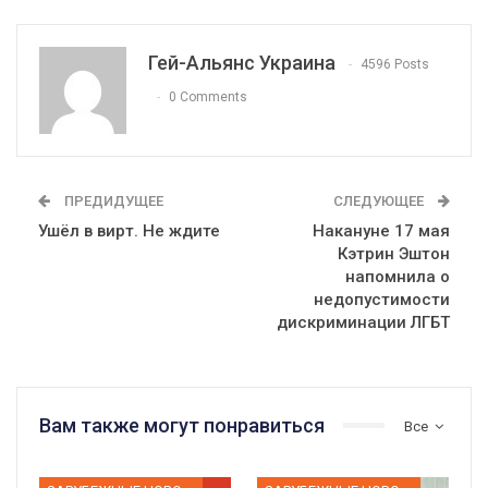
Гей-Альянс Украина
4596 Posts
0 Comments
ПРЕДИДУЩЕЕ
СЛЕДУЮЩЕЕ
Ушёл в вирт. Не ждите
Накануне 17 мая
Кэтрин Эштон
напомнила о
недопустимости
дискриминации ЛГБТ
Вам также могут понравиться
Все