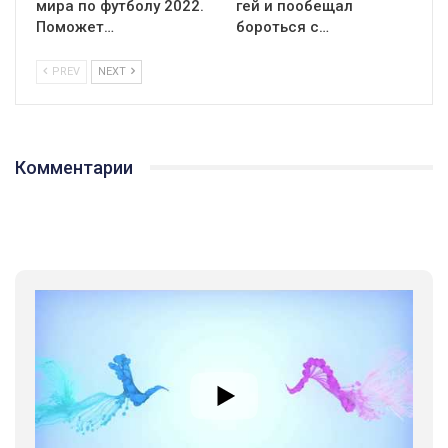
мира по футболу 2022.
гей и пообещал
Поможет…
бороться с…
PREV
NEXT
Комментарии