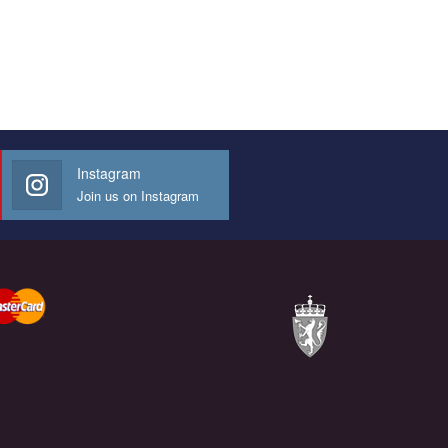
Instagram
Join us on Instagram