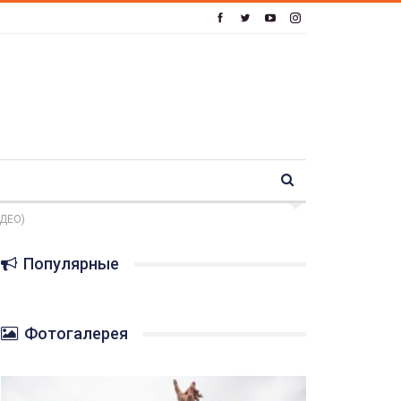
ИДЕО)
Популярные
Фотогалерея