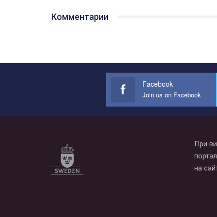
Комментарии
Facebook
Join us on Facebook
При ви
портал
на сай