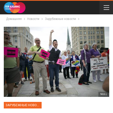
Домашняя
Новости
Зарубежные новости
NULL
ЗАРУБЕЖНЫЕ НОВОСТИ