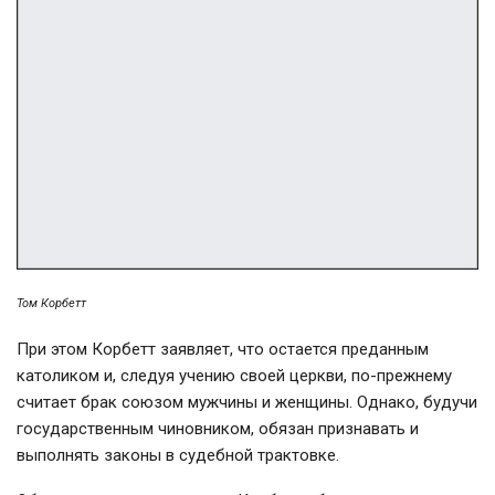
Том Корбетт
При этом Корбетт заявляет, что остается преданным
католиком и, следуя учению своей церкви, по-прежнему
считает брак союзом мужчины и женщины. Однако, будучи
государственным чиновником, обязан признавать и
выполнять законы в судебной трактовке.