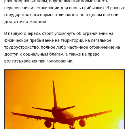
разнообразных норм, определяющих возможность
переселения и легализации для вновь прибывших. В разных
государствах эти нормы отличаются, но в целом все они
достаточно жесткие.
В первую очередь стоит упомянуть об ограничении на
физическое пребывание на территории, на легальное
трудоустройство, полное либо частичное ограничение на
доступ к социальным благам, а также на право
волеизъявления при голосовании.