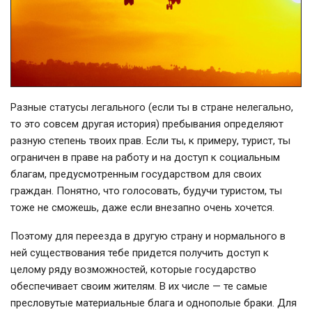
Разные статусы легального (если ты в стране нелегально,
то это совсем другая история) пребывания определяют
разную степень твоих прав. Если ты, к примеру, турист, ты
ограничен в праве на работу и на доступ к социальным
благам, предусмотренным государством для своих
граждан. Понятно, что голосовать, будучи туристом, ты
тоже не сможешь, даже если внезапно очень хочется.
Поэтому для переезда в другую страну и нормального в
ней существования тебе придется получить доступ к
целому ряду возможностей, которые государство
обеспечивает своим жителям. В их числе — те самые
пресловутые материальные блага и однополые браки. Для