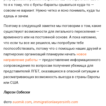
то я к тому, что с бухты-барахты срываться куда-то —
совсем не вариант. Нужно четко и ясно понимать, куда ты
едешь и зачем.
Поэтому в следующей заметке мы поговорим о том, какие
существуют возможности для легального переселения —
временного или на постоянной основе. А пока напомню,
что если ты все же решился, мы попробуем тебе
поспособствовать, потому что с помощью наших друзей и
партнерских организаций планируем начать
новое
направление работы
— предоставление информационного
сопровождения по вопросам получения убежища для
представителей ЛГБТ, оказавшихся в опасной ситуации и
рассматривающих возможность выезда в страны Европы
или США.
Ларсон Собески
Фото
suomik.com
,
immigrationlawyersinfo.com