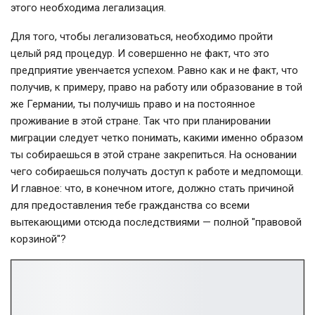
этого необходима легализация.
Для того, чтобы легализоваться, необходимо пройти
целый ряд процедур. И совершенно не факт, что это
предприятие увенчается успехом. Равно как и не факт, что
получив, к примеру, право на работу или образование в той
же Германии, ты получишь право и на постоянное
проживание в этой стране. Так что при планировании
миграции следует четко понимать, какими именно образом
ты собираешься в этой стране закрепиться. На основании
чего собираешься получать доступ к работе и медпомощи.
И главное: что, в конечном итоге, должно стать причиной
для предоставления тебе гражданства со всеми
вытекающими отсюда последствиями — полной "правовой
корзиной"?