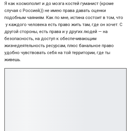
Я как космополит и до мозга костей гуманист (кроме
случая с Россией;)) не имею права давать оценки
подобным чаяниям. Как по мне, истина состоит в том, что
у каждого человека есть право жить там, где он хочет. С
другой стороны, есть права и у других людей — на
безопасность, на доступ к обеспечивающим
жизнедеятельность ресурсам, плюс банальное право
удобно чувствовать себя на той территории, где ты
живешь.