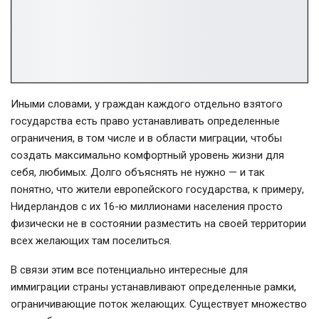
Иными словами, у граждан каждого отдельно взятого
государства есть право устанавливать определенные
ограничения, в том числе и в области миграции, чтобы
создать максимально комфортный уровень жизни для
себя, любимых. Долго объяснять не нужно — и так
понятно, что жители европейского государства, к примеру,
Нидерландов с их 16-ю миллионами населения просто
физически не в состоянии разместить на своей территории
всех желающих там поселиться.
В связи этим все потенциально интересные для
иммиграции страны устанавливают определенные рамки,
ограничивающие поток желающих. Существует множество