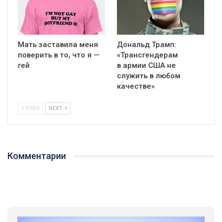
Мать заставила меня
Дональд Трамп:
поверить в то, что я —
«Трансгендерам
гей
в армии США не
служить в любом
качестве»
PREV
NEXT
Комментарии