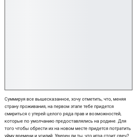
Суммируя все вышесказанное, хочу отметить, что, меняя
страну проживания, на первом этапе тебе придется
смириться с утерей целого ряда прав и возможностей,
которые по умолчанию предоставлялись на родине. Для
того чтобы обрести их на новом месте придется потратить
уйму времени и усилий. Уверен ли ты, что игра стоит свеч?