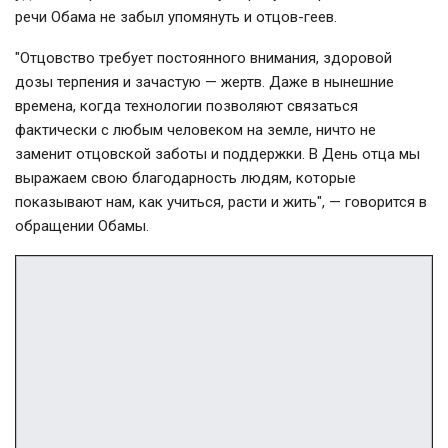
речи Обама не забыл упомянуть и отцов-геев.
"Отцовство требует постоянного внимания, здоровой
дозы терпения и зачастую — жертв. Даже в нынешние
времена, когда технологии позволяют связаться
фактически с любым человеком на земле, ничто не
заменит отцовской заботы и поддержки. В День отца мы
выражаем свою благодарность людям, которые
показывают нам, как учиться, расти и жить", — говорится в
обращении Обамы.