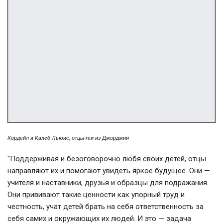
Кордейл и Калеб Льюис, отцы-геи из Джорджии
"Поддерживая и безоговорочно любя своих детей, отцы
направляют их и помогают увидеть яркое будущее. Они —
учителя и наставники, друзья и образцы для подражания.
Они прививают такие ценности как упорный труд и
честность, учат детей брать на себя ответственность за
себя самих и окружающих их людей. И это — задача