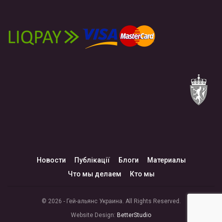
Новости
Публікації
Блоги
Материалы
Что мы делаем
Кто мы
© 2026 - Гей-альянс Украина. All Rights Reserved.
Website Design:
BetterStudio