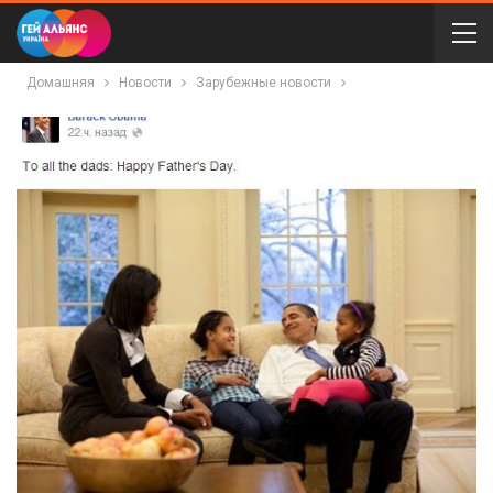
Домашняя
Новости
Зарубежные новости