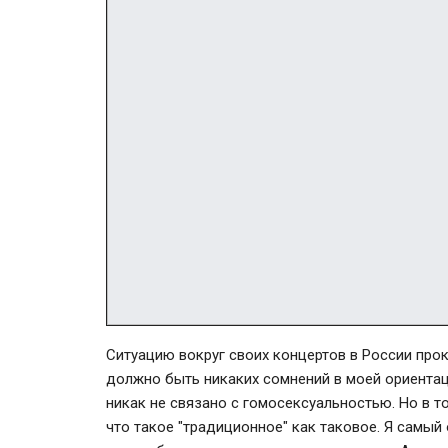
Ситуацию вокруг своих концертов в России прок
должно быть никаких сомнений в моей ориентац
никак не связано с гомосексуальностью. Но в то
что такое "традиционное" как таковое. Я самый