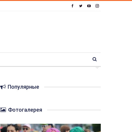
Популярные
Фотогалерея