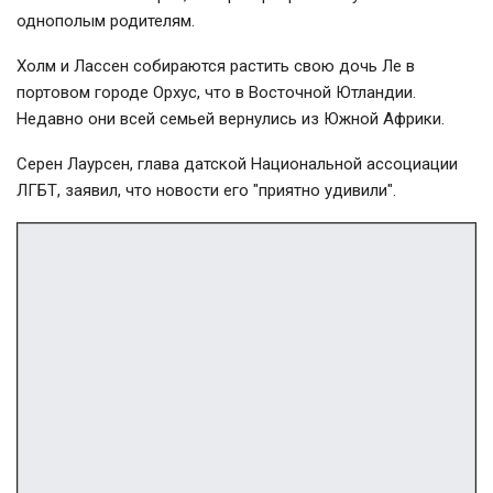
однополым родителям.
Холм и Лассен собираются растить свою дочь Ле в
портовом городе Орхус, что в Восточной Ютландии.
Недавно они всей семьей вернулись из Южной Африки.
Серен Лаурсен, глава датской Национальной ассоциации
ЛГБТ, заявил, что новости его "приятно удивили".