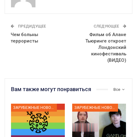
ПРЕДИДУЩЕЕ
СЛЕДУЮЩЕЕ
Чем больны
Фильм об Алане
террористы
Тьюринге откроет
Лондонский
кинофестиваль
(ВИДЕО)
Вам также могут понравиться
Все
ЗАРУБЕЖНЫЕ НОВОСТИ
ЗАРУБЕЖНЫЕ НОВОСТИ