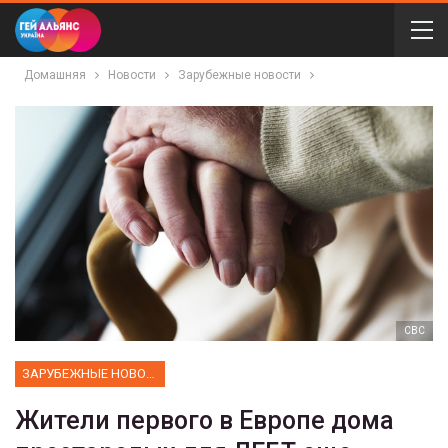
Домашняя
Новости
Зарубежные новости
CBC
ЗАРУБЕЖНЫЕ НОВОСТИ
Жители первого в Европе дома