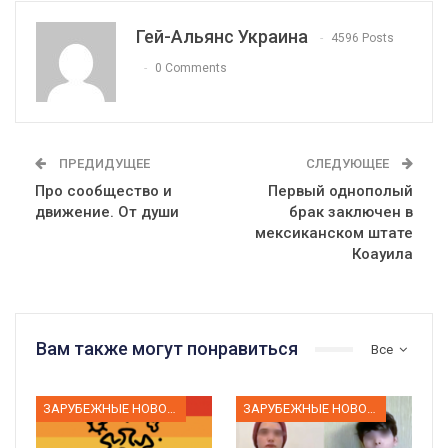
Гей-Альянс Украина
4596 Posts
0 Comments
ПРЕДИДУЩЕЕ
СЛЕДУЮЩЕЕ
Про сообщество и
Первый однополый
движение. От души
брак заключен в
мексиканском штате
Коауила
Вам также могут понравиться
Все
ЗАРУБЕЖНЫЕ НОВОСТИ
ЗАРУБЕЖНЫЕ НОВОСТИ