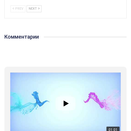
PREV
NEXT
Комментарии
01:01