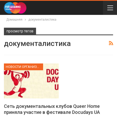
Домашняя
документалистика
просмотр тегов
документалистика
НОВОСТИ ОРГАНИЗАЦИИ
Сеть документальных клубов Queer Home
приняла участие в фестивале Docudays UA