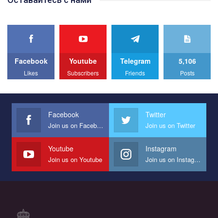
Facebook
Youtube
Telegram
5,106
Likes
Subscribers
Friends
Posts
Facebook
Twitter
Join us on Facebook
Join us on Twitter
Youtube
Instagram
Join us on Youtube
Join us on Instagram