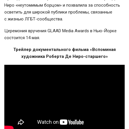
Ниро «неутомимым борцом» и похвалила за способность
осветить для широкой публики проблемы, связанные
с жизнью
ЛГБТ-сообщества
.
Церемония вручения GLAAD Media Awards в
Нью-Йорке
состоится 14 мая.
Трейлер документального фильма «Вспоминая
художника Роберта Де Ниро-старшего»