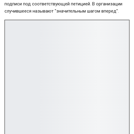
подписи под соответствующей петицией. В организации
случившееся называют "значительным шагом вперед".