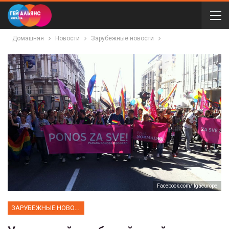
Домашняя
Новости
Зарубежные новости
Facebook.com/ilgaeurope
ЗАРУБЕЖНЫЕ НОВОСТИ