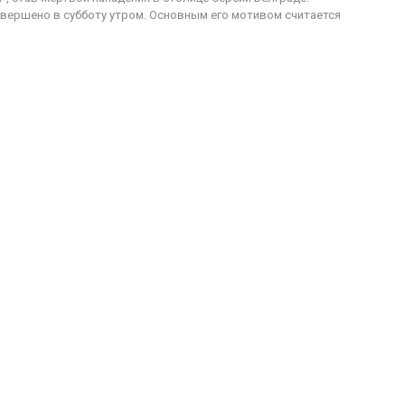
вершено в субботу утром. Основным его мотивом считается