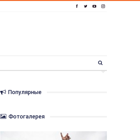
Популярные
Фотогалерея