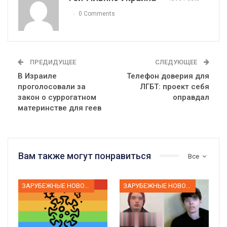
0 Comments
ПРЕДИДУЩЕЕ
СЛЕДУЮЩЕЕ
В Израиле
Телефон доверия для
проголосовали за
ЛГБТ: проект себя
закон о суррогатном
оправдал
материнстве для геев
Вам также могут понравиться
Все
ЗАРУБЕЖНЫЕ НОВОСТИ
ЗАРУБЕЖНЫЕ НОВОСТИ