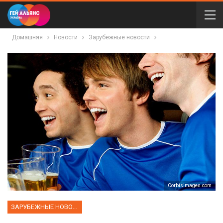
Домашняя
Новости
Зарубежные новости
Corbisimages.com
ЗАРУБЕЖНЫЕ НОВОСТИ