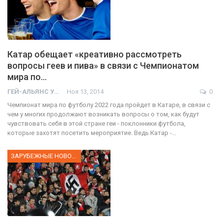
Катар обещает «креативно рассмотреть
вопросы геев и пива» в связи с Чемпионатом
мира по…
ГЕЙ-АЛЬЯНС УКРАИНА
Ноя 13, 2014
0
Чемпионат мира по футболу 2022 года пройдет в Катаре, в связи с
чем у многих продолжают возникать вопросы о том, как будут
чувствовать себя в этой стране геи - поклонники футбола,
которые захотят посетить мероприятие. Ведь Катар -…
ЗАРУБЕЖНЫЕ НОВОСТИ