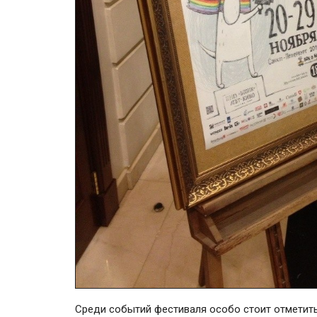
Среди событий фестиваля особо стоит отметит