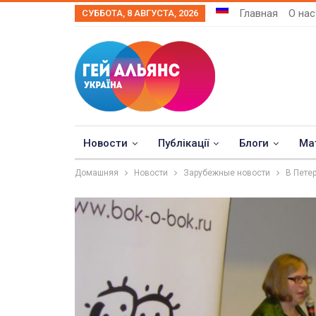
Главная
О нас
СУББОТА, 8 АВГУСТА, 2026
Новости
Публікації
Блоги
Ма
Домашняя
Новости
Зарубежные новости
В Пете