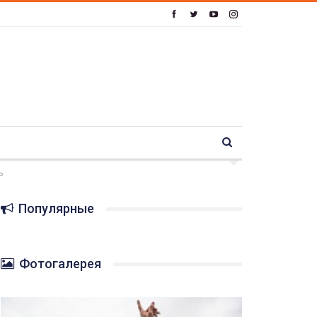
ь
Популярные
Фотогалерея