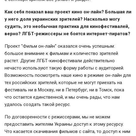
Как себя показал ваш проект кино он-лайн? Большая ли
у него доля украинских зрителей? Насколько могу
судить, это необычная практика для кинофестивалей,
верно? ЛГБТ-режиссеры не боятся интернет-пиратов?
Проект "Фильм он-лайн" оказался очень успешным:
большое внимание к фильмам и количество зрителей
растет. Другие ЛГБТ-кинофестивали действительно
нечасто используют такую форму работы с аудиторией.
Возможность посмотреть наше кино в режиме он-лайн для
тех российских зрителей, которые не могут приехать на
фестиваль ни в Москву, ни в Петербург, ни в Томск, пока
что остается единственной, и мы очень рады, что нам
удалось создать такой ресурс.
По договоренности с режиссерами, мы не можем
предоставить жителям Украины доступ к этому ресурсу.
Что касается скачивания фильмов с сайта, то доступ к ним