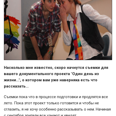
Насколько мне известно, скоро начнутся съемки для
вашего документального проекта "Один день из
жизни…", о котором вам уже наверняка есть что
рассказать…
Съемки пока что в процессе подготовки и продлятся все
лето. Пока этот проект только готовится и чтобы не
сглазить, я не хочу особенно рассказывать о нем. Начиная
с сентября зрители все узнают и увидят.