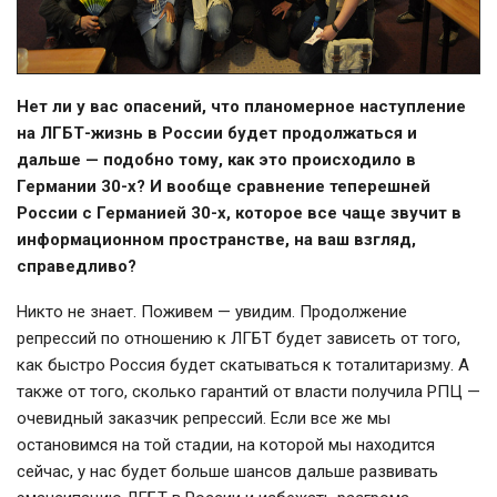
Нет ли у вас опасений, что планомерное наступление
на ЛГБТ-жизнь в России будет продолжаться и
дальше — подобно тому, как это происходило в
Германии 30-х? И вообще сравнение теперешней
России с Германией 30-х, которое все чаще звучит в
информационном пространстве, на ваш взгляд,
справедливо?
Никто не знает. Поживем — увидим. Продолжение
репрессий по отношению к ЛГБТ будет зависеть от того,
как быстро Россия будет скатываться к тоталитаризму. А
также от того, сколько гарантий от власти получила РПЦ —
очевидный заказчик репрессий. Если все же мы
остановимся на той стадии, на которой мы находится
сейчас, у нас будет больше шансов дальше развивать