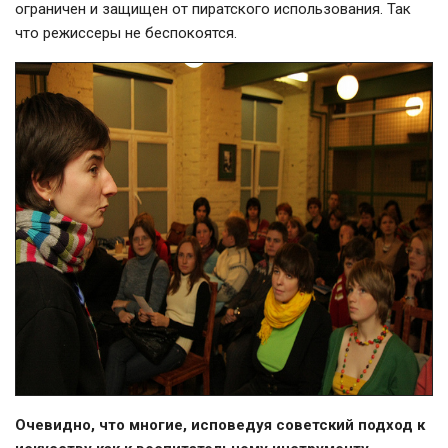
ограничен и защищен от пиратского использования. Так
что режиссеры не беспокоятся.
Очевидно, что многие, исповедуя советский подход к