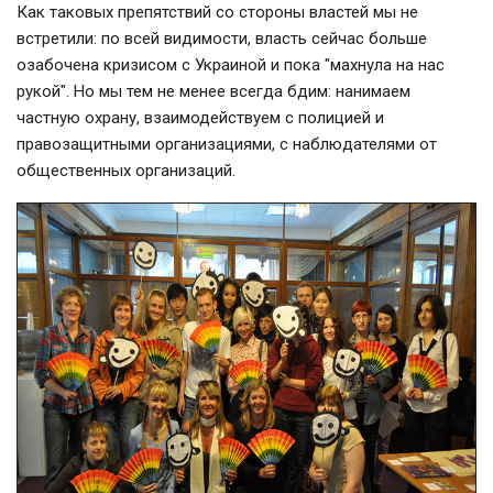
Как таковых препятствий со стороны властей мы не
встретили: по всей видимости, власть сейчас больше
озабочена кризисом с Украиной и пока "махнула на нас
рукой". Но мы тем не менее всегда бдим: нанимаем
частную охрану, взаимодействуем с полицией и
правозащитными организациями, с наблюдателями от
общественных организаций.