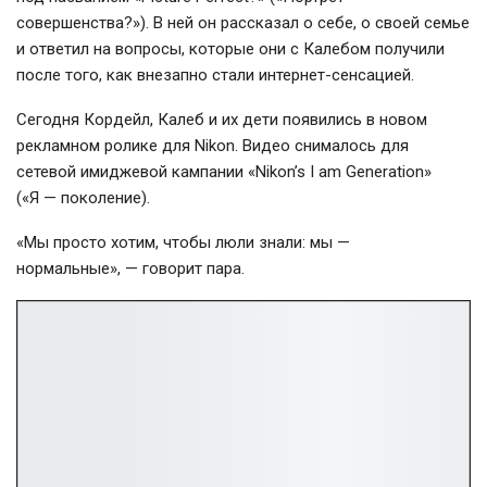
совершенства?»). В ней он рассказал о себе, о своей семье
и ответил на вопросы, которые они с Калебом получили
после того, как внезапно стали интернет-сенсацией.
Сегодня Кордейл, Калеб и их дети появились в новом
рекламном ролике для Nikon. Видео снималось для
сетевой имиджевой кампании «Nikon’s I am Generation»
(«Я — поколение).
«Мы просто хотим, чтобы люли знали: мы —
нормальные», — говорит пара.