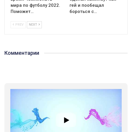
мира по футболу 2022.
гей и пообещал
Поможет…
бороться с…
PREV
NEXT
Комментарии