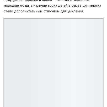
молодые люди, а наличие троих детей в семье для многих
стало дополнительным стимулом для умиления.