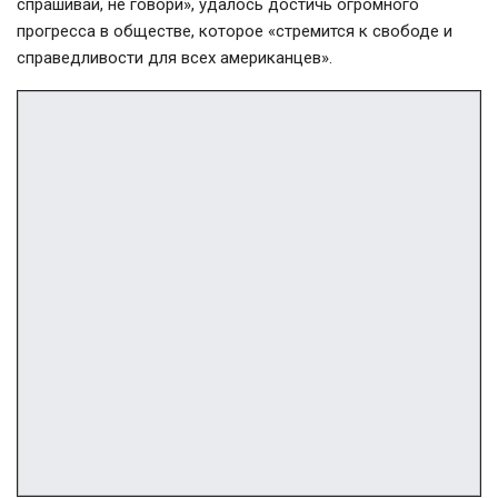
спрашивай, не говори», удалось достичь огромного
прогресса в обществе, которое «стремится к свободе и
справедливости для всех американцев».