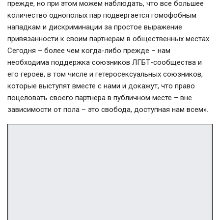
прежде, но при этом можем наблюдать, что все большее
количество однополых пар подвергается гомофобным
нападкам и дискриминации за простое выражение
привязанности к своим партнерам в общественных местах.
Сегодня – более чем когда-либо прежде – нам
необходима поддержка союзников ЛГБТ-сообщества и
его героев, в том числе и гетеросексуальных союзников,
которые выступят вместе с нами и докажут, что право
поцеловать своего партнера в публичном месте – вне
зависимости от пола – это свобода, доступная нам всем».