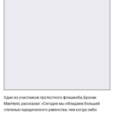
Один из участников протестного флэшмоба, Бронак
МакНилл, рассказал: «Сегодня мы обладаем большей
степенью юридического равенства, чем когда-либо